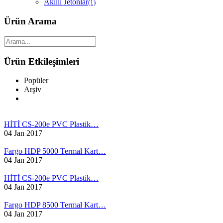
Akıllı Jetonlar
(1)
Ürün Arama
Ürün Etkileşimleri
Popüler
Arşiv
HİTİ CS-200e PVC Plastik…
04 Jan 2017
Fargo HDP 5000 Termal Kart…
04 Jan 2017
HİTİ CS-200e PVC Plastik…
04 Jan 2017
Fargo HDP 8500 Termal Kart…
04 Jan 2017