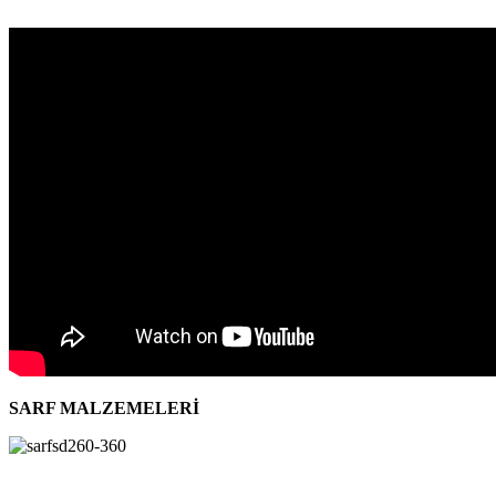
SARF MALZEMELERİ