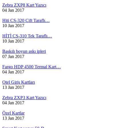
Zebra ZXP8 Kart Yazıcı
04 Jan 2017
Hiti CS-320 Çift Taraflı…
10 Jan 2017
HİTİ CS-310 Tek Taraflı…
10 Jan 2017
Baskılı boyun askı ipleri
07 Jan 2017
Fargo HDP 4500 Termal Kart…
04 Jan 2017
Otel Giriş Kartları
13 Jan 2017
Zebra ZXP3 Kart Yazıcı
04 Jan 2017
Özel Kartlar
13 Jan 2017