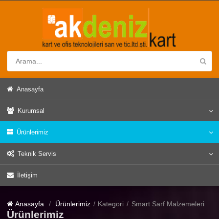
Anasayfa
Kurumsal
Ürünlerimiz
Teknik Servis
İletişim
Anasayfa
Ürünlerimiz
Kategori
Smart Sarf Malzemeleri
Ürünlerimiz