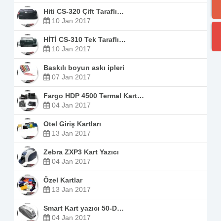
Hiti CS-320 Çift Taraflı…
10 Jan 2017
HİTİ CS-310 Tek Taraflı…
10 Jan 2017
Baskılı boyun askı ipleri
07 Jan 2017
Fargo HDP 4500 Termal Kart…
04 Jan 2017
Otel Giriş Kartları
13 Jan 2017
Zebra ZXP3 Kart Yazıcı
04 Jan 2017
Özel Kartlar
13 Jan 2017
Smart Kart yazıcı 50-D…
04 Jan 2017