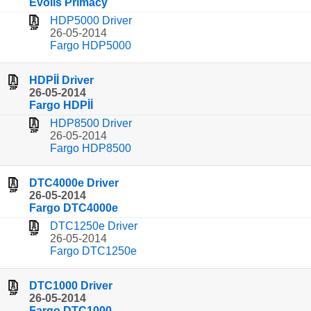
Evolis Primacy
HDP5000 Driver
26-05-2014
Fargo HDP5000
HDPİİ Driver
26-05-2014
Fargo HDPİİ
HDP8500 Driver
26-05-2014
Fargo HDP8500
DTC4000e Driver
26-05-2014
Fargo DTC4000e
DTC1250e Driver
26-05-2014
Fargo DTC1250e
DTC1000 Driver
26-05-2014
Fargo DTC1000