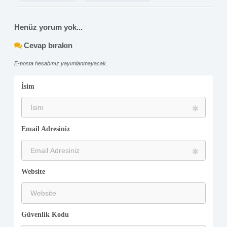
Henüz yorum yok...
Cevap bırakın
E-posta hesabınız yayımlanmayacak.
İsim
Email Adresiniz
Website
Güvenlik Kodu