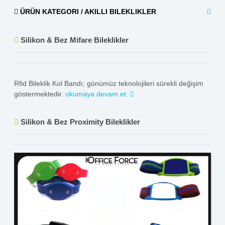
ÜRÜN KATEGORI / AKILLI BILEKLIKLER
Silikon & Bez Mifare Bileklikler
Rfid Bileklik Kol Bandı; günümüz teknolojileri sürekli değişim
göstermektedir.
okumaya devam et
Silikon & Bez Proximity Bileklikler