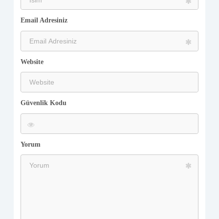
Email Adresiniz
Website
Güvenlik Kodu
Yorum