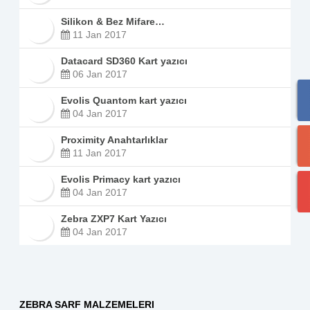
Silikon & Bez Mifare…
11 Jan 2017
Datacard SD360 Kart yazıcı
06 Jan 2017
Evolis Quantom kart yazıcı
04 Jan 2017
Proximity Anahtarlıklar
11 Jan 2017
Evolis Primacy kart yazıcı
04 Jan 2017
Zebra ZXP7 Kart Yazıcı
04 Jan 2017
ZEBRA SARF MALZEMELERI