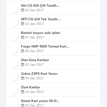
Hiti CS-320 Çift Taraflı…
10 Jan 2017
HİTİ CS-310 Tek Taraflı…
10 Jan 2017
Baskılı boyun askı ipleri
07 Jan 2017
Fargo HDP 4500 Termal Kart…
04 Jan 2017
Otel Giriş Kartları
13 Jan 2017
Zebra ZXP3 Kart Yazıcı
04 Jan 2017
Özel Kartlar
13 Jan 2017
Smart Kart yazıcı 50-D…
04 Jan 2017