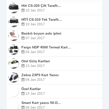
Hiti CS-320 Çift Taraflı…
10 Jan 2017
HİTİ CS-310 Tek Taraflı…
10 Jan 2017
Baskılı boyun askı ipleri
07 Jan 2017
Fargo HDP 4500 Termal Kart…
04 Jan 2017
Otel Giriş Kartları
13 Jan 2017
Zebra ZXP3 Kart Yazıcı
04 Jan 2017
Özel Kartlar
13 Jan 2017
Smart Kart yazıcı 50-D…
04 Jan 2017