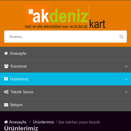
Anasayfa
Kurumsal
Ürünlerimiz
Teknik Servis
İletişim
Anasayfa
Ürünlerimiz
İpe takılan yoyo büyük
Ürünlerimiz