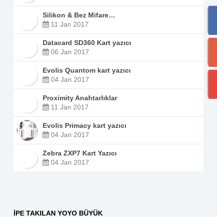
Silikon & Bez Mifare…
11 Jan 2017
Datacard SD360 Kart yazıcı
06 Jan 2017
Evolis Quantom kart yazıcı
04 Jan 2017
Proximity Anahtarlıklar
11 Jan 2017
Evolis Primacy kart yazıcı
04 Jan 2017
Zebra ZXP7 Kart Yazıcı
04 Jan 2017
İPE TAKILAN YOYO BÜYÜK