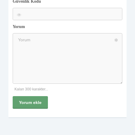
Güvenlik Kodu
Yorum
Kalan 300 karakter...
Yorum ekle